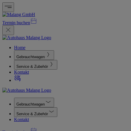
Termin buchen
Home
Gebrauchtwagen
Service & Zubehör
Kontakt
Gebrauchtwagen
Service & Zubehör
Kontakt